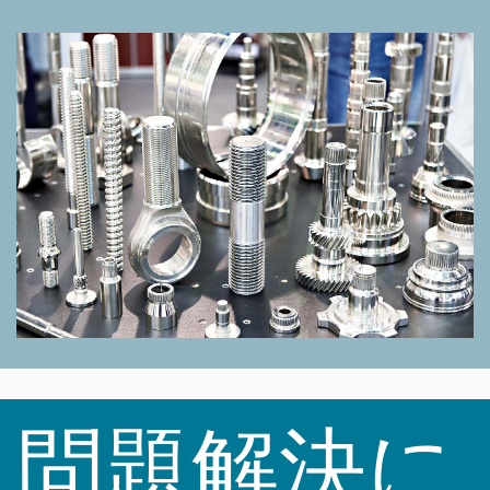
問題解決に