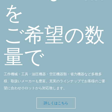
を
ご希望の数
量で
工作機械・工具・油圧機器・空圧機器類・省力機器など多種多
様、取扱いメーカーも豊富。充実のラインナップでお客様のご要
望に合わせ小ロットから対応致します。
詳しくはこちら