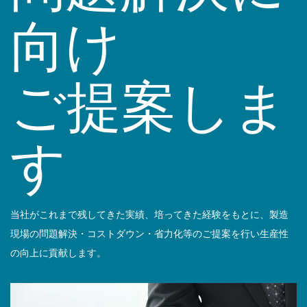
向け
ご提案しま
す
当社がこれまで残してきた実績、培ってきた経験をもとに、製造
現場の問題解決・コストダウン・省力化等のご提案を行い生産性
の向上に貢献します。