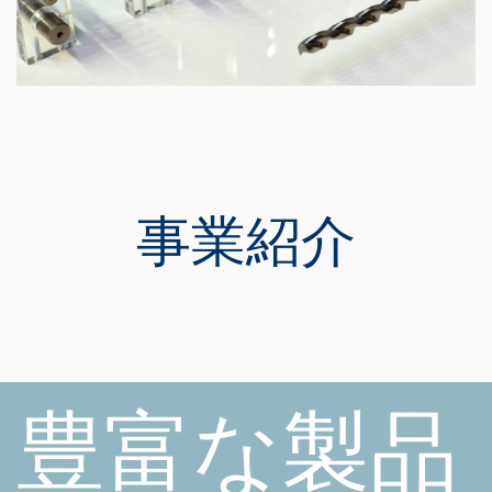
事業紹介
豊富な製品