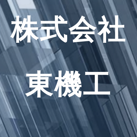
株式会社
東機工