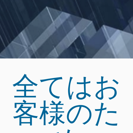
全てはお
客様のた