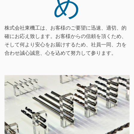
め
株式会社東機工は、お客様のご要望に迅速、適切、的
確にお応え致します。お客様からの信頼を頂くため、
そして何より安心をお届けするため、社員一同、力を
合わせ誠心誠意、心を込めて努力して参ります。