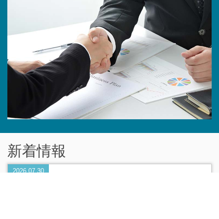
新着情報
2026.07.30
夏季休業のお知らせ
誠に勝手ながら、8月11日(火)～8月16日(日)を夏季休